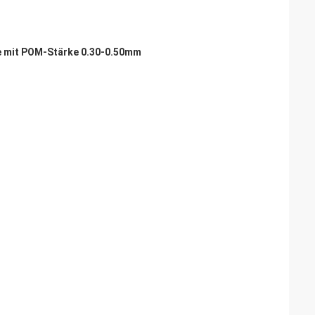
 mit POM-Stärke 0.30-0.50mm