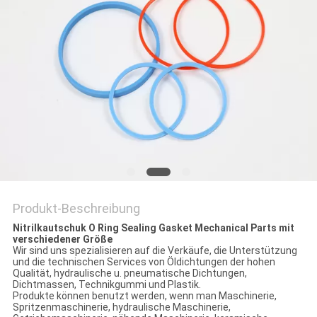
PRIVACY
POLICY
Produkt-Beschreibung
Nitrilkautschuk O Ring Sealing Gasket Mechanical Parts mit
verschiedener Größe
Wir sind uns spezialisieren auf die Verkäufe, die Unterstützung
und die technischen Services von Öldichtungen der hohen
Qualität, hydraulische u. pneumatische Dichtungen,
Dichtmassen, Technikgummi und Plastik.
Produkte können benutzt werden, wenn man Maschinerie,
Spritzenmaschinerie, hydraulische Maschinerie,