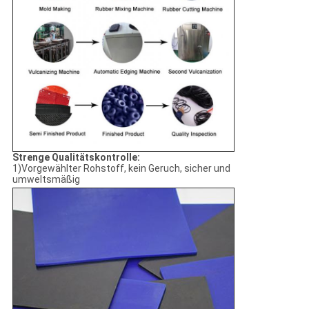
Strenge Qualitätskontrolle:
1)Vorgewählter Rohstoff, kein Geruch, sicher und
umweltsmäßig