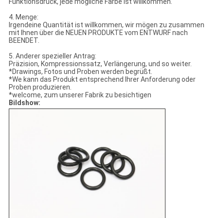
Funktionsdruck, jede mögliche Farbe ist willkommen.
4. Menge:
Irgendeine Quantität ist willkommen, wir mögen zu zusammen
mit Ihnen über die NEUEN PRODUKTE vom ENTWURF nach
BEENDET.
5. Anderer spezieller Antrag:
Präzision, Kompressionssatz, Verlängerung, und so weiter.
*Drawings, Fotos und Proben werden begrüßt.
*We kann das Produkt entsprechend Ihrer Anforderung oder
Proben produzieren.
*welcome, zum unserer Fabrik zu besichtigen
Bildshow: