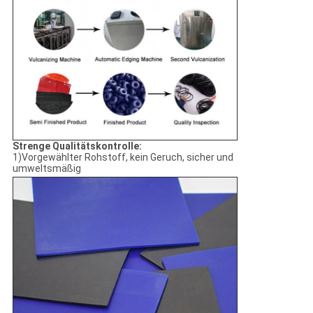
Strenge Qualitätskontrolle:
1)Vorgewählter Rohstoff, kein Geruch, sicher und
umweltsmäßig