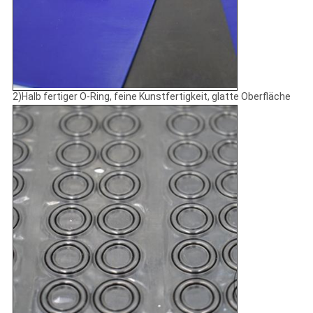
2)Halb fertiger O-Ring, feine Kunstfertigkeit, glatte Oberfläche