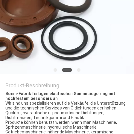
PRIVACY
POLICY
Produkt-Beschreibung
Soem-Fabrik fertigen elastischen Gummisiegelring mit
hochfestem besonders an
Wir sind uns spezialisieren auf die Verkäufe, die Unterstützung
und die technischen Services von Öldichtungen der hohen
Qualität, hydraulische u. pneumatische Dichtungen,
Dichtmassen, Technikgummi und Plastik.
Produkte können benutzt werden, wenn man Maschinerie,
Spritzenmaschinerie, hydraulische Maschinerie,
Getriebemaschinerie, nähende Maschinerie, keramische